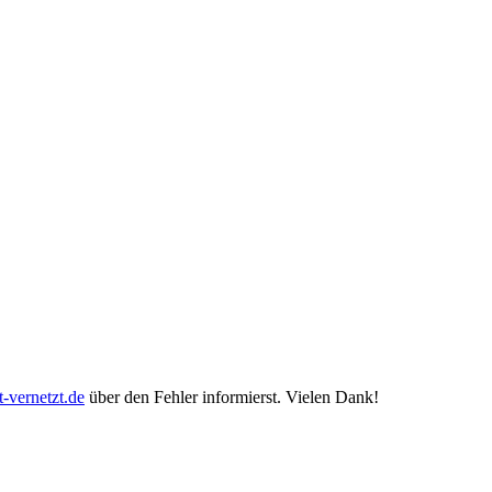
-vernetzt.de
über den Fehler informierst. Vielen Dank!