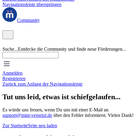
Navigationsleiste überspringen
Community
Suche...
Entdecke die Community und finde neue Förderungen...
Anmelden
Registrieren
Zurück zum Anfang der Navigationsleiste
Tut uns leid, etwas ist schiefgelaufen...
Es würde uns freuen, wenn Du uns mit einer E-Mail an
support@mint-vernetzt.de
über den Fehler informierst. Vielen Dank!
Zur Startseite
Seite neu laden