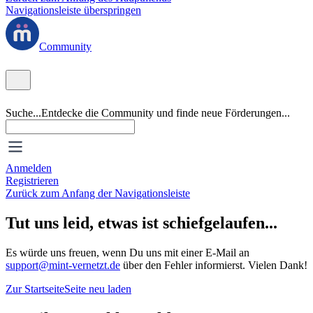
Navigationsleiste überspringen
Community
Suche...
Entdecke die Community und finde neue Förderungen...
Anmelden
Registrieren
Zurück zum Anfang der Navigationsleiste
Tut uns leid, etwas ist schiefgelaufen...
Es würde uns freuen, wenn Du uns mit einer E-Mail an
support@mint-vernetzt.de
über den Fehler informierst. Vielen Dank!
Zur Startseite
Seite neu laden