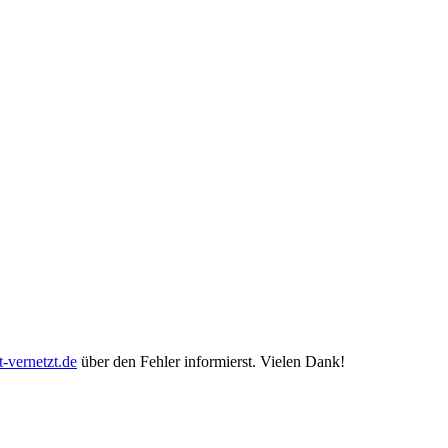
-vernetzt.de
über den Fehler informierst. Vielen Dank!