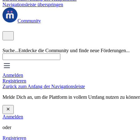
Navigationsleiste überspringen
Community
Suche...
Entdecke die Community und finde neue Förderungen...
Anmelden
Registrieren
Zurück zum Anfang der Navigationsleiste
Melde Dich an, um die Plattform in vollem Umfang nutzen zu können
Anmelden
oder
Registrieren