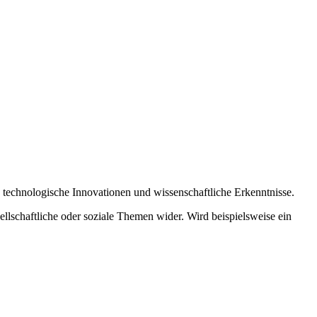
 technologische Innovationen und wissenschaftliche Erkenntnisse.
lschaftliche oder soziale Themen wider. Wird beispielsweise ein