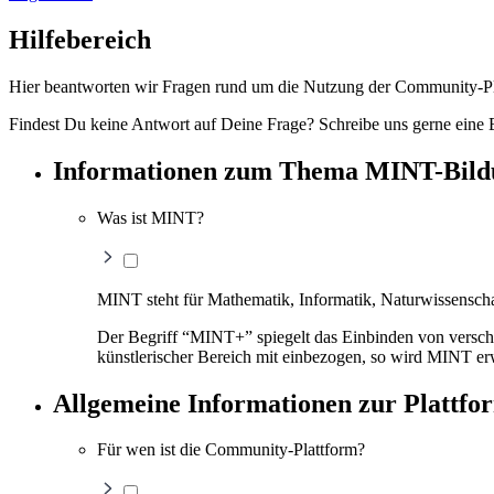
Hilfebereich
Hier beantworten wir Fragen rund um die Nutzung der Community-Pl
Findest Du keine Antwort auf Deine Frage? Schreibe uns gerne eine 
Informationen zum Thema MINT-Bild
Was ist MINT?
MINT steht für Mathematik, Informatik, Naturwissenscha
Der Begriff “MINT+” spiegelt das Einbinden von verschi
künstlerischer Bereich mit einbezogen, so wird MINT e
Allgemeine Informationen zur Plattfo
Für wen ist die Community-Plattform?