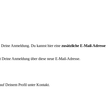
t Deine Anmeldung. Du kannst hier eine
zusätzliche E-Mail-Adresse
t Deine Anmeldung über diese neue E-Mail-Adresse.
uf Deinem Profil unter Kontakt.