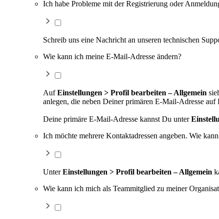
Ich habe Probleme mit der Registrierung oder Anmeldu
Schreib uns eine Nachricht an unseren technischen Supp
Wie kann ich meine E-Mail-Adresse ändern?
Auf
Einstellungen > Profil bearbeiten – Allgemein
sie
anlegen, die neben Deiner primären E-Mail-Adresse auf 
Deine primäre E-Mail-Adresse kannst Du unter
Einstell
Ich möchte mehrere Kontaktadressen angeben. Wie kann
Unter
Einstellungen > Profil bearbeiten – Allgemein
ka
Wie kann ich mich als Teammitglied zu meiner Organisa