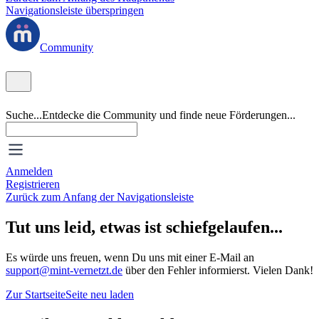
Navigationsleiste überspringen
Community
Suche...
Entdecke die Community und finde neue Förderungen...
Anmelden
Registrieren
Zurück zum Anfang der Navigationsleiste
Tut uns leid, etwas ist schiefgelaufen...
Es würde uns freuen, wenn Du uns mit einer E-Mail an
support@mint-vernetzt.de
über den Fehler informierst. Vielen Dank!
Zur Startseite
Seite neu laden