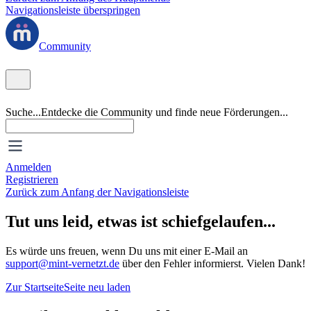
Navigationsleiste überspringen
Community
Suche...
Entdecke die Community und finde neue Förderungen...
Anmelden
Registrieren
Zurück zum Anfang der Navigationsleiste
Tut uns leid, etwas ist schiefgelaufen...
Es würde uns freuen, wenn Du uns mit einer E-Mail an
support@mint-vernetzt.de
über den Fehler informierst. Vielen Dank!
Zur Startseite
Seite neu laden