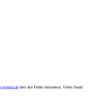
-vernetzt.de
über den Fehler informierst. Vielen Dank!