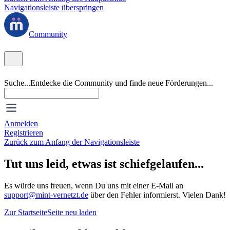
Navigationsleiste überspringen
Community
Suche...
Entdecke die Community und finde neue Förderungen...
Anmelden
Registrieren
Zurück zum Anfang der Navigationsleiste
Tut uns leid, etwas ist schiefgelaufen...
Es würde uns freuen, wenn Du uns mit einer E-Mail an
support@mint-vernetzt.de
über den Fehler informierst. Vielen Dank!
Zur Startseite
Seite neu laden