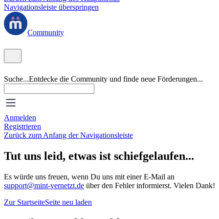
Navigationsleiste überspringen
Community
Suche...
Entdecke die Community und finde neue Förderungen...
Anmelden
Registrieren
Zurück zum Anfang der Navigationsleiste
Tut uns leid, etwas ist schiefgelaufen...
Es würde uns freuen, wenn Du uns mit einer E-Mail an
support@mint-vernetzt.de
über den Fehler informierst. Vielen Dank!
Zur Startseite
Seite neu laden