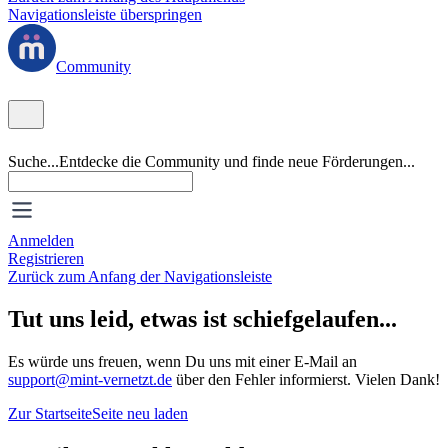
Navigationsleiste überspringen
Community
Suche...
Entdecke die Community und finde neue Förderungen...
Anmelden
Registrieren
Zurück zum Anfang der Navigationsleiste
Tut uns leid, etwas ist schiefgelaufen...
Es würde uns freuen, wenn Du uns mit einer E-Mail an
support@mint-vernetzt.de
über den Fehler informierst. Vielen Dank!
Zur Startseite
Seite neu laden