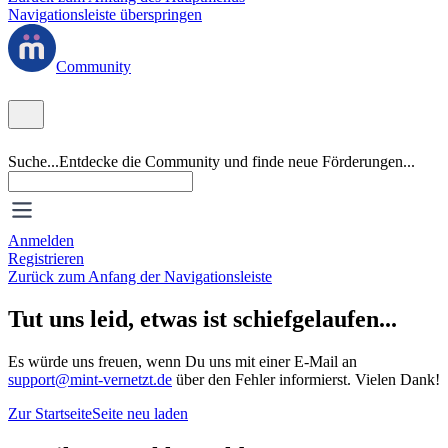
Navigationsleiste überspringen
Community
Suche...
Entdecke die Community und finde neue Förderungen...
Anmelden
Registrieren
Zurück zum Anfang der Navigationsleiste
Tut uns leid, etwas ist schiefgelaufen...
Es würde uns freuen, wenn Du uns mit einer E-Mail an
support@mint-vernetzt.de
über den Fehler informierst. Vielen Dank!
Zur Startseite
Seite neu laden