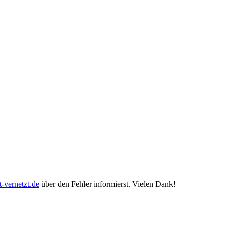
-vernetzt.de
über den Fehler informierst. Vielen Dank!