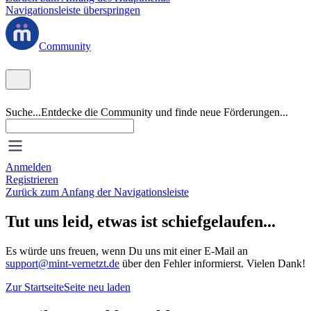
Navigationsleiste überspringen
Community
Suche...
Entdecke die Community und finde neue Förderungen...
Anmelden
Registrieren
Zurück zum Anfang der Navigationsleiste
Tut uns leid, etwas ist schiefgelaufen...
Es würde uns freuen, wenn Du uns mit einer E-Mail an
support@mint-vernetzt.de
über den Fehler informierst. Vielen Dank!
Zur Startseite
Seite neu laden