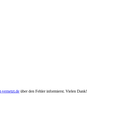
-vernetzt.de
über den Fehler informierst. Vielen Dank!