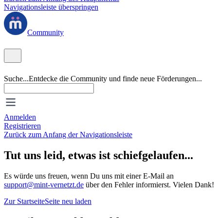
Navigationsleiste überspringen
Community
Suche...
Entdecke die Community und finde neue Förderungen...
Anmelden
Registrieren
Zurück zum Anfang der Navigationsleiste
Tut uns leid, etwas ist schiefgelaufen...
Es würde uns freuen, wenn Du uns mit einer E-Mail an
support@mint-vernetzt.de
über den Fehler informierst. Vielen Dank!
Zur Startseite
Seite neu laden