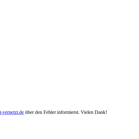
-vernetzt.de
über den Fehler informierst. Vielen Dank!