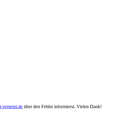
-vernetzt.de
über den Fehler informierst. Vielen Dank!