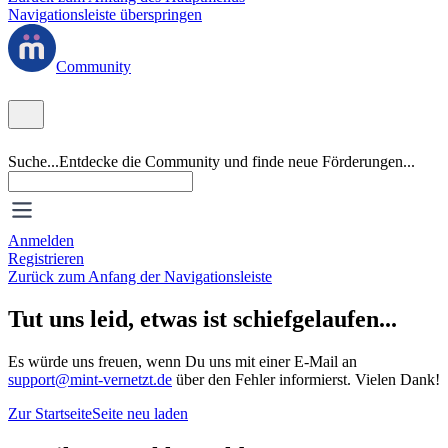
Navigationsleiste überspringen
Community
Suche...
Entdecke die Community und finde neue Förderungen...
Anmelden
Registrieren
Zurück zum Anfang der Navigationsleiste
Tut uns leid, etwas ist schiefgelaufen...
Es würde uns freuen, wenn Du uns mit einer E-Mail an
support@mint-vernetzt.de
über den Fehler informierst. Vielen Dank!
Zur Startseite
Seite neu laden