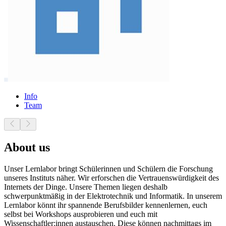
Info
Team
About us
Unser Lernlabor bringt Schülerinnen und Schülern die Forschung
unseres Instituts näher. Wir erforschen die Vertrauenswürdigkeit des
Internets der Dinge. Unsere Themen liegen deshalb
schwerpunktmäßig in der Elektrotechnik und Informatik. In unserem
Lernlabor könnt ihr spannende Berufsbilder kennenlernen, euch
selbst bei Workshops ausprobieren und euch mit
Wissenschaftler:innen austauschen. Diese können nachmittags im