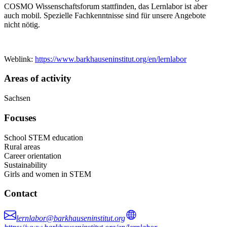
COSMO Wissenschaftsforum stattfinden, das Lernlabor ist aber
auch mobil. Spezielle Fachkenntnisse sind für unsere Angebote
nicht nötig.
Weblink:
https://www.barkhauseninstitut.org/en/lernlabor
Areas of activity
Sachsen
Focuses
School STEM education
Rural areas
Career orientation
Sustainability
Girls and women in STEM
Contact
lernlabor@barkhauseninstitut.org