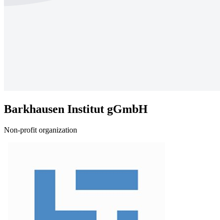
Barkhausen Institut gGmbH
Non-profit organization