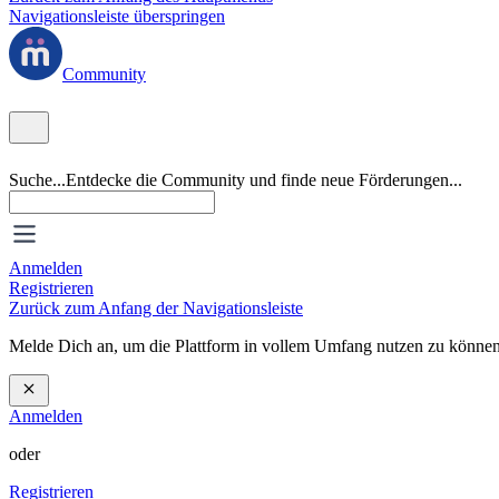
Navigationsleiste überspringen
Community
Suche...
Entdecke die Community und finde neue Förderungen...
Anmelden
Registrieren
Zurück zum Anfang der Navigationsleiste
Melde Dich an, um die Plattform in vollem Umfang nutzen zu können
Anmelden
oder
Registrieren