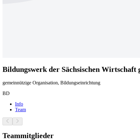
Bildungswerk der Sächsischen Wirtschaf
gemeinnützige Organisation, Bildungseinrichtung
BD
Info
Team
Teammitglieder