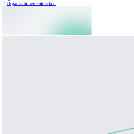
Organisationen entdecken