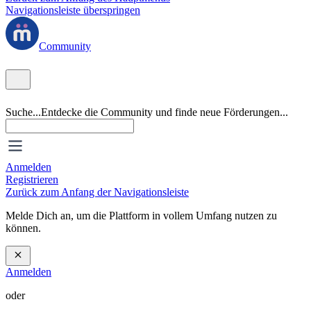
Navigationsleiste überspringen
Community
Suche...
Entdecke die Community und finde neue Förderungen...
Anmelden
Registrieren
Zurück zum Anfang der Navigationsleiste
Melde Dich an, um die Plattform in vollem Umfang nutzen zu
können.
Anmelden
oder