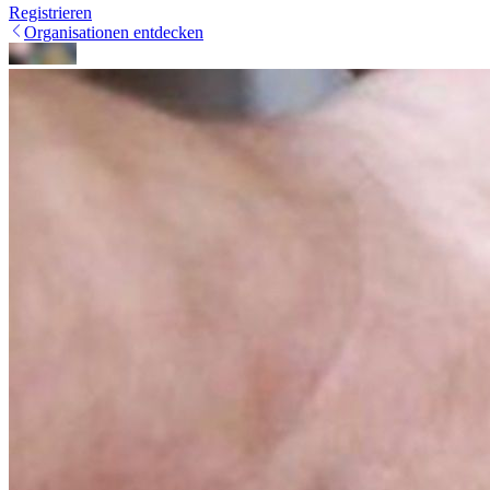
Registrieren
Organisationen entdecken