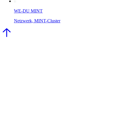
WE-DU MINT
Netzwerk, MINT-Cluster