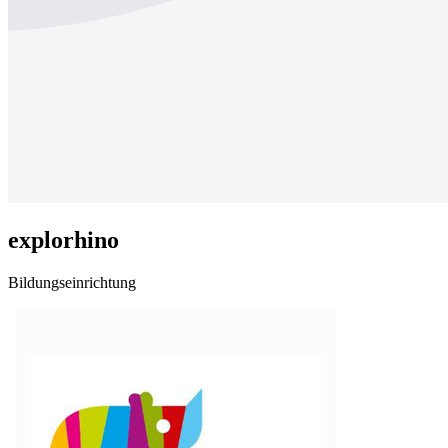
explorhino
Bildungseinrichtung