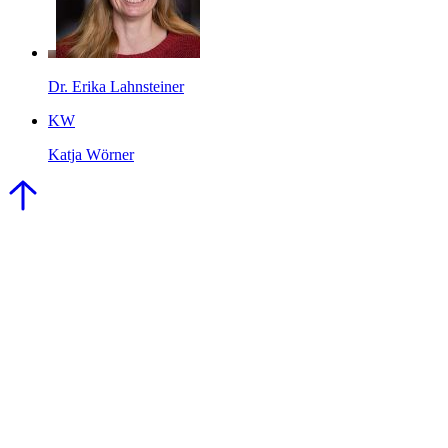
Dr. Erika Lahnsteiner
KW
Katja Wörner