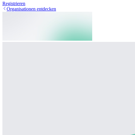
Registrieren
Organisationen entdecken