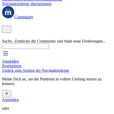
Navigationsleiste überspringen
Community
Suche...
Entdecke die Community und finde neue Förderungen...
Anmelden
Registrieren
Zurück zum Anfang der Navigationsleiste
Melde Dich an, um die Plattform in vollem Umfang nutzen zu
können.
Anmelden
oder