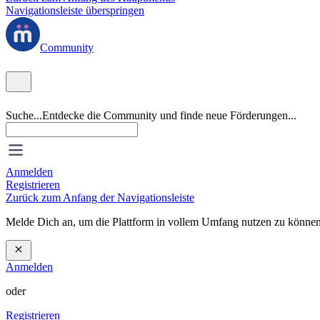
Navigationsleiste überspringen
Community
Suche...
Entdecke die Community und finde neue Förderungen...
Anmelden
Registrieren
Zurück zum Anfang der Navigationsleiste
Melde Dich an, um die Plattform in vollem Umfang nutzen zu können
Anmelden
oder
Registrieren