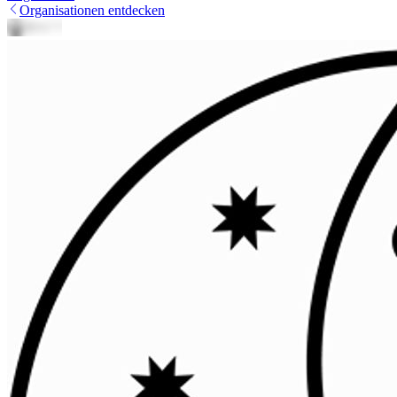
Organisationen entdecken