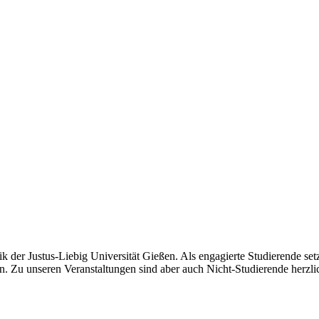
 der Justus-Liebig Universität Gießen. Als engagierte Studierende setz
ten. Zu unseren Veranstaltungen sind aber auch Nicht-Studierende herz