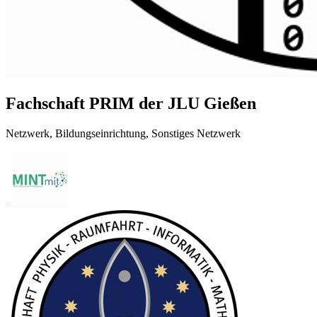
Fachschaft PRIM der JLU Gießen
Netzwerk, Bildungseinrichtung, Sonstiges Netzwerk