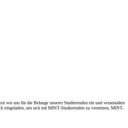
en wir uns für die Belange unserer Studierenden ein und veranstalten
lich eingeladen, um sich mit MINT-Studierenden zu vernetzen, MINT-