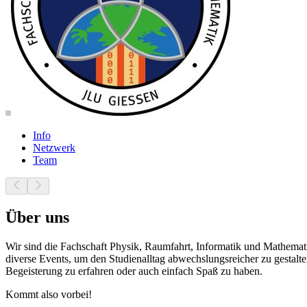
Info
Netzwerk
Team
Über uns
Wir sind die Fachschaft Physik, Raumfahrt, Informatik und Mathematik
diverse Events, um den Studienalltag abwechslungsreicher zu gestal
Begeisterung zu erfahren oder auch einfach Spaß zu haben.
Kommt also vorbei!