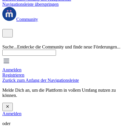
Navigationsleiste überspringen
Community
Suche...
Entdecke die Community und finde neue Förderungen...
Anmelden
Registrieren
Zurück zum Anfang der Navigationsleiste
Melde Dich an, um die Plattform in vollem Umfang nutzen zu
können.
Anmelden
oder