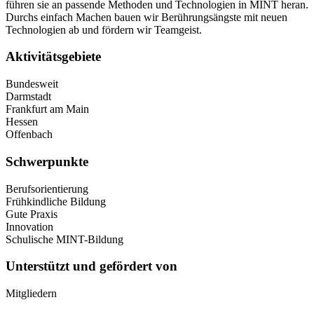
führen sie an passende Methoden und Technologien in MINT heran.
Durchs einfach Machen bauen wir Berührungsängste mit neuen
Technologien ab und fördern wir Teamgeist.
Aktivitätsgebiete
Bundesweit
Darmstadt
Frankfurt am Main
Hessen
Offenbach
Schwerpunkte
Berufsorientierung
Frühkindliche Bildung
Gute Praxis
Innovation
Schulische MINT-Bildung
Unterstützt und gefördert von
Mitgliedern