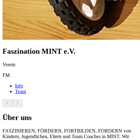
Faszination MINT e.V.
Verein
FM
Info
Team
Über uns
FASZINIEREN, FÖRDERN, FORTBILDEN, FORDERN von
Kindern, Jugendlichen, Eltern und Team Coaches in MINT. Wir