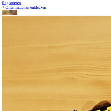
Registrieren
Organisationen entdecken