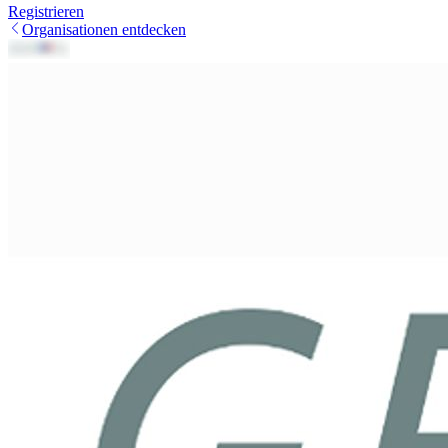
Registrieren
Organisationen entdecken