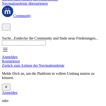
Navigationsleiste überspringen
Community
Suche...
Entdecke die Community und finde neue Förderungen...
Anmelden
Registrieren
Zurück zum Anfang der Navigationsleiste
Melde Dich an, um die Plattform in vollem Umfang nutzen zu
können.
Anmelden
oder