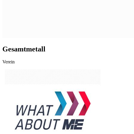
Gesamtmetall
Verein