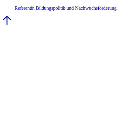
Referentin Bildungspolitik und Nachwuchsförderung