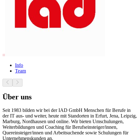
Info
Team
Über uns
Seit 1983 bilden wir bei der IAD GmbH Menschen für Berufe in
der IT aus- und weiter, heute mit Standorten in Erfurt, Jena, Leipzig,
Marburg, Nordhausen und online. Wir bieten Umschulungen,
Weiterbildungen und Coaching für Berufseinsteiger/innen,
Quereinsteiger/innen und Arbeitsuchende sowie Schulungen für
Unternehmenskunden an.