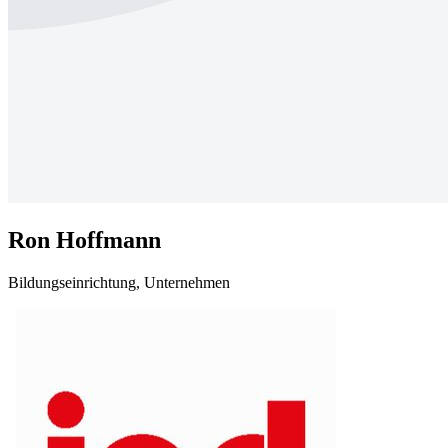
Ron Hoffmann
Bildungseinrichtung, Unternehmen