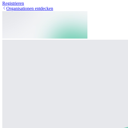
Registrieren
Organisationen entdecken