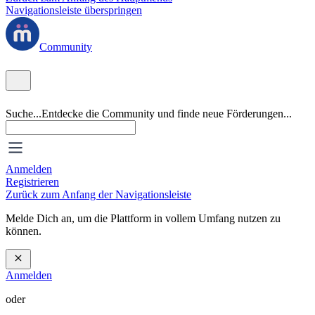
Navigationsleiste überspringen
Community
Suche...
Entdecke die Community und finde neue Förderungen...
Anmelden
Registrieren
Zurück zum Anfang der Navigationsleiste
Melde Dich an, um die Plattform in vollem Umfang nutzen zu
können.
Anmelden
oder