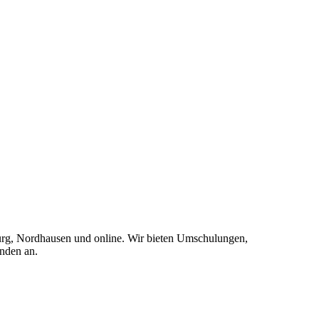
burg, Nordhausen und online. Wir bieten Umschulungen,
nden an.