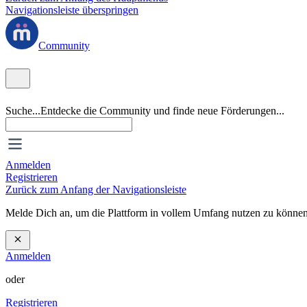
Navigationsleiste überspringen
Community
Suche...
Entdecke die Community und finde neue Förderungen...
Anmelden
Registrieren
Zurück zum Anfang der Navigationsleiste
Melde Dich an, um die Plattform in vollem Umfang nutzen zu können
Anmelden
oder
Registrieren