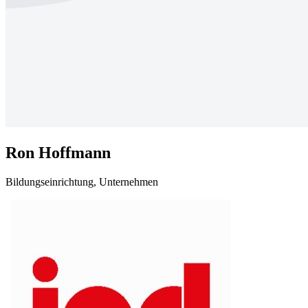
Ron Hoffmann
Bildungseinrichtung, Unternehmen