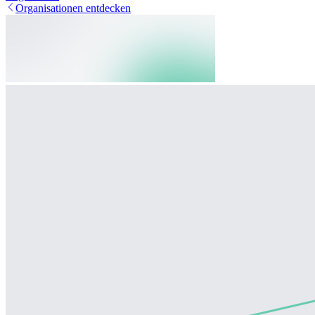
Organisationen entdecken