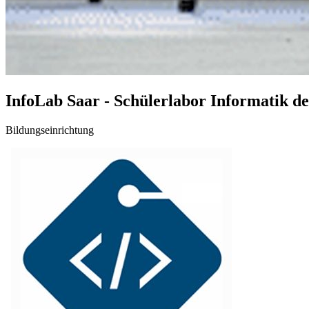
InfoLab Saar - Schülerlabor Informatik de
Bildungseinrichtung