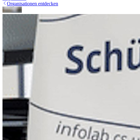
Organisationen entdecken