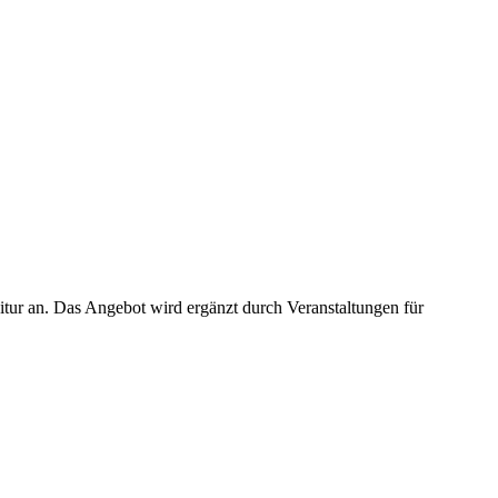
tur an. Das Angebot wird ergänzt durch Veranstaltungen für