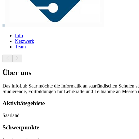
Info
Netzwerk
Team
Über uns
Das InfoLab Saar möchte die Informatik an saarländischen Schulen s
Studierende, Fortbildungen für Lehrkräfte und Teilnahme an Messen 
Aktivitätsgebiete
Saarland
Schwerpunkte