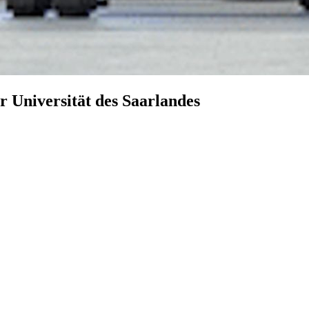
r Universität des Saarlandes