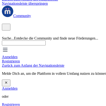
Navigationsleiste überspringen
Community
Suche...
Entdecke die Community und finde neue Förderungen...
Anmelden
Registrieren
Zurück zum Anfang der Navigationsleiste
Melde Dich an, um die Plattform in vollem Umfang nutzen zu können
Anmelden
oder
Registrieren