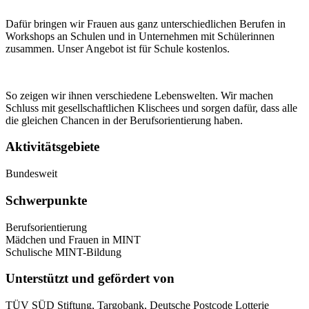
Dafür bringen wir Frauen aus ganz unterschiedlichen Berufen in
Workshops an Schulen und in Unternehmen mit Schülerinnen
zusammen. Unser Angebot ist für Schule kostenlos.
So zeigen wir ihnen verschiedene Lebenswelten. Wir machen
Schluss mit gesellschaftlichen Klischees und sorgen dafür, dass alle
die gleichen Chancen in der Berufsorientierung haben.
Aktivitätsgebiete
Bundesweit
Schwerpunkte
Berufsorientierung
Mädchen und Frauen in MINT
Schulische MINT-Bildung
Unterstützt und gefördert von
TÜV SÜD Stiftung, Targobank, Deutsche Postcode Lotterie