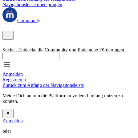
Navigationsleiste überspringen
Community
Suche...
Entdecke die Community und finde neue Förderungen...
Anmelden
Registrieren
Zurück zum Anfang der Navigationsleiste
Melde Dich an, um die Plattform in vollem Umfang nutzen zu
können.
Anmelden
oder