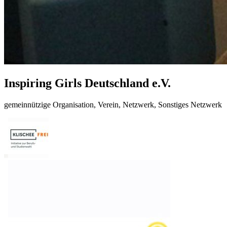
Inspiring Girls Deutschland e.V.
gemeinnützige Organisation, Verein, Netzwerk, Sonstiges Netzwerk