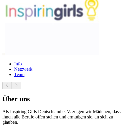
Info
Netzwerk
Team
Über uns
Als Inspiring Girls Deutschland e. V. zeigen wir Mädchen, dass
ihnen alle Berufe offen stehen und ermutigen sie, an sich zu
glauben.