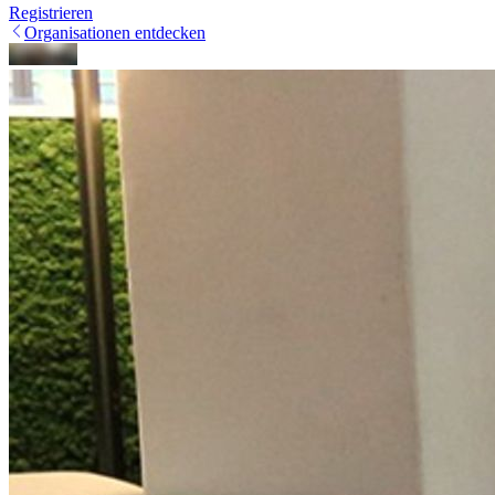
Registrieren
Organisationen entdecken