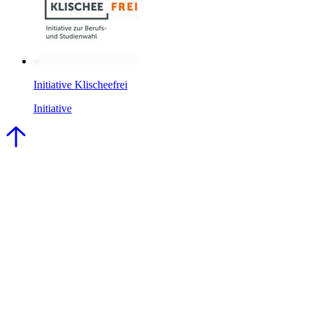
Initiative Klischeefrei
Initiative