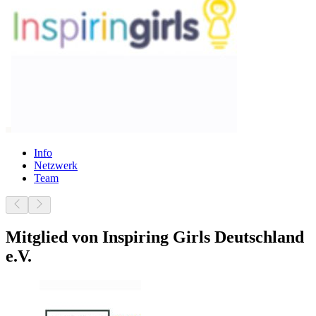
Info
Netzwerk
Team
Mitglied von Inspiring Girls Deutschland
e.V.