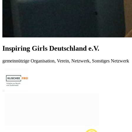
Inspiring Girls Deutschland e.V.
gemeinnützige Organisation, Verein, Netzwerk, Sonstiges Netzwerk