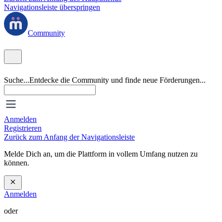
Navigationsleiste überspringen
Community
Suche...
Entdecke die Community und finde neue Förderungen...
Anmelden
Registrieren
Zurück zum Anfang der Navigationsleiste
Melde Dich an, um die Plattform in vollem Umfang nutzen zu
können.
Anmelden
oder