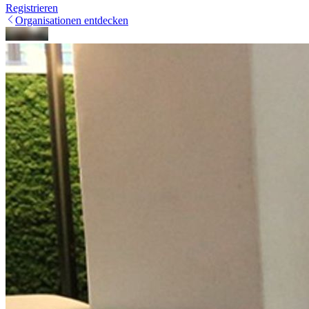
Registrieren
Organisationen entdecken