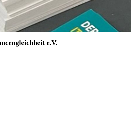
cengleichheit e.V.