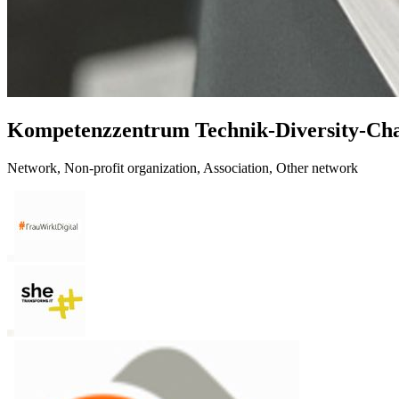
Kompetenzzentrum Technik-Diversity-Chan
Network, Non-profit organization, Association, Other network