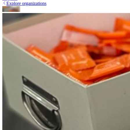
Explore organizations