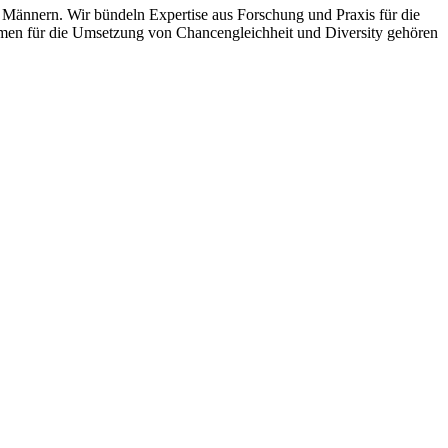
Männern. Wir bündeln Expertise aus Forschung und Praxis für die
hmen für die Umsetzung von Chancengleichheit und Diversity gehören