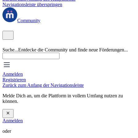
Navigationsleiste überspringen
Community
Suche...
Entdecke die Community und finde neue Förderungen...
Anmelden
Registrieren
Zurück zum Anfang der Navigationsleiste
Melde Dich an, um die Plattform in vollem Umfang nutzen zu
können.
Anmelden
oder