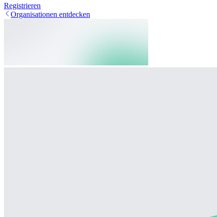
Registrieren
Organisationen entdecken