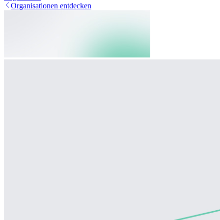
Organisationen entdecken