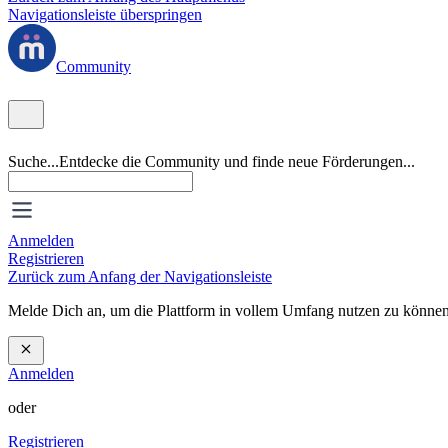
Navigationsleiste überspringen
Community
Suche...
Entdecke die Community und finde neue Förderungen...
Anmelden
Registrieren
Zurück zum Anfang der Navigationsleiste
Melde Dich an, um die Plattform in vollem Umfang nutzen zu können
Anmelden
oder
Registrieren