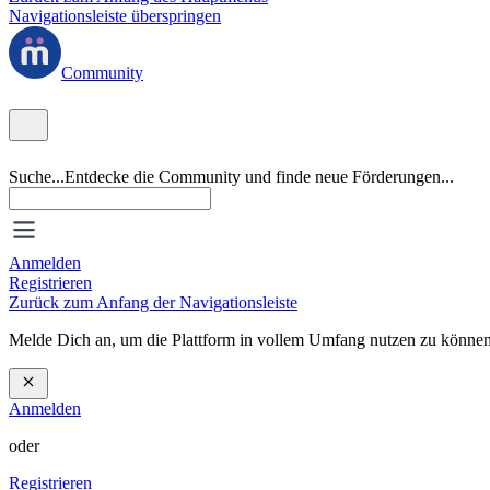
Navigationsleiste überspringen
Community
Suche...
Entdecke die Community und finde neue Förderungen...
Anmelden
Registrieren
Zurück zum Anfang der Navigationsleiste
Melde Dich an, um die Plattform in vollem Umfang nutzen zu können
Anmelden
oder
Registrieren