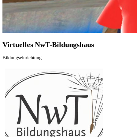
Virtuelles NwT-Bildungshaus
Bildungseinrichtung