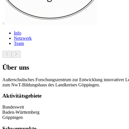
Info
Netzwerk
Team
Über uns
Außerschulisches Forschungszentrum zur Entwicklung innovativer
zum NwT-Bildungshaus des Landkreises Göppingen.
Aktivitätsgebiete
Bundesweit
Baden-Württemberg
Göppingen
Schwerpunkte