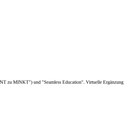
INT zu MINKT") und "Seamless Education". Virtuelle Ergänzung