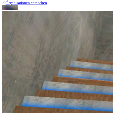
Organisationen entdecken