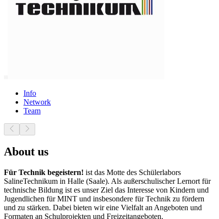
Info
Network
Team
About us
Für Technik begeistern!
ist das Motte des Schülerlabors
SalineTechnikum in Halle (Saale). Als außerschulischer Lernort für
technische Bildung ist es unser Ziel das Interesse von Kindern und
Jugendlichen für MINT und insbesondere für Technik zu fördern
und zu stärken. Dabei bieten wir eine Vielfalt an Angeboten und
Formaten an Schulprojekten und Freizeitangeboten.