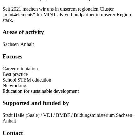
Seit 2021 machen wir uns in unserem regionalen Cluster
„mint4elements“ für MINT als Verbundpartner in unserer Region
stark.
Areas of activity
Sachsen-Anhalt
Focuses
Career orientation
Best practice
School STEM education
Networking
Education for sustainable development
Supported and funded by
Stadt Halle (Saale) / VDI / BMBF / Bildungsministerium Sachsen-
Anhalt
Contact