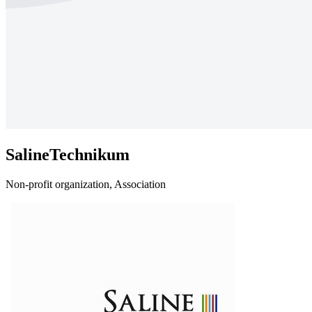
SalineTechnikum
Non-profit organization, Association