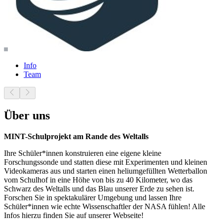
Info
Team
Über uns
MINT-Schulprojekt am Rande des Weltalls
Ihre Schüler*innen konstruieren eine eigene kleine
Forschungssonde und statten diese mit Experimenten und kleinen
Videokameras aus und starten einen heliumgefüllten Wetterballon
vom Schulhof in eine Höhe von bis zu 40 Kilometer, wo das
Schwarz des Weltalls und das Blau unserer Erde zu sehen ist.
Forschen Sie in spektakulärer Umgebung und lassen Ihre
Schüler*innen wie echte Wissenschaftler der NASA fühlen! Alle
Infos hierzu finden Sie auf unserer Webseite!