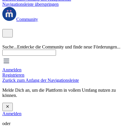
Navigationsleiste überspringen
Community
Suche...
Entdecke die Community und finde neue Förderungen...
Anmelden
Registrieren
Zurück zum Anfang der Navigationsleiste
Melde Dich an, um die Plattform in vollem Umfang nutzen zu
können.
Anmelden
oder