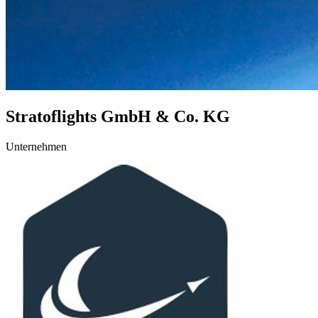
Stratoflights GmbH & Co. KG
Unternehmen