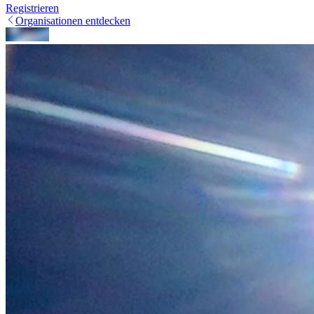
Registrieren
Organisationen entdecken