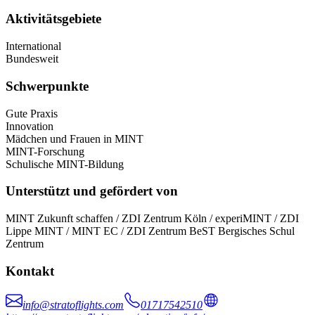
Aktivitätsgebiete
International
Bundesweit
Schwerpunkte
Gute Praxis
Innovation
Mädchen und Frauen in MINT
MINT-Forschung
Schulische MINT-Bildung
Unterstützt und gefördert von
MINT Zukunft schaffen / ZDI Zentrum Köln / experiMINT / ZDI
Lippe MINT / MINT EC / ZDI Zentrum BeST Bergisches Schul
Zentrum
Kontakt
info@stratoflights.com
01717542510