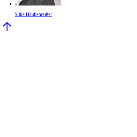
Silke Haubenreißer