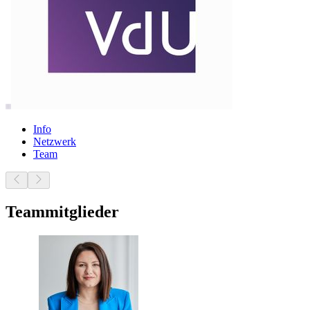
Info
Netzwerk
Team
Teammitglieder