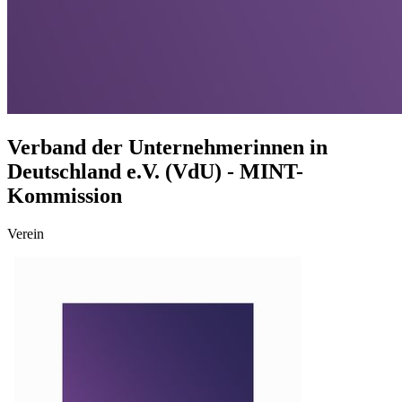
Verband der Unternehmerinnen in
Deutschland e.V. (VdU) - MINT-
Kommission
Verein