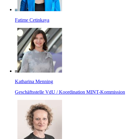
Fatime Cetinkaya
Katharina Menning
Geschäftsstelle VdU / Koordination MINT-Kommission