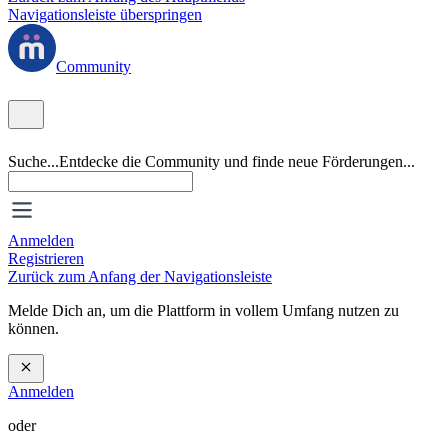
Navigationsleiste überspringen
Community
Suche...
Entdecke die Community und finde neue Förderungen...
Anmelden
Registrieren
Zurück zum Anfang der Navigationsleiste
Melde Dich an, um die Plattform in vollem Umfang nutzen zu
können.
Anmelden
oder