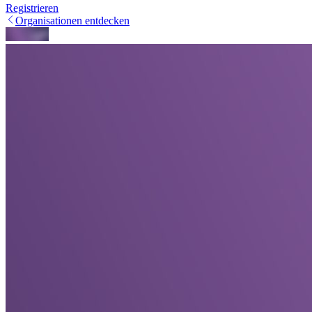
Registrieren
Organisationen entdecken