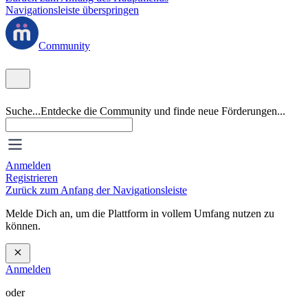
Navigationsleiste überspringen
Community
Suche...
Entdecke die Community und finde neue Förderungen...
Anmelden
Registrieren
Zurück zum Anfang der Navigationsleiste
Melde Dich an, um die Plattform in vollem Umfang nutzen zu
können.
Anmelden
oder