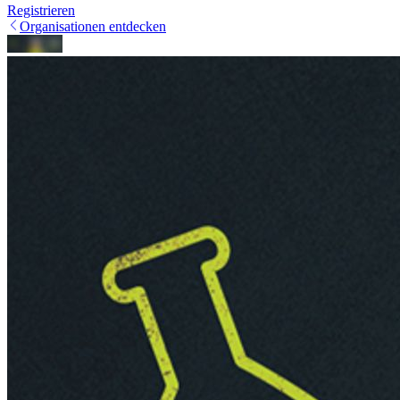
Registrieren
Organisationen entdecken