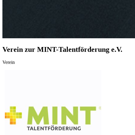
Verein zur MINT-Talentförderung e.V.
Verein