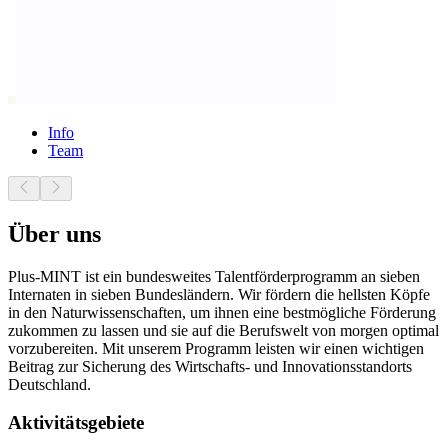
Info
Team
Über uns
Plus-MINT ist ein bundesweites Talentförderprogramm an sieben
Internaten in sieben Bundesländern. Wir fördern die hellsten Köpfe
in den Naturwissenschaften, um ihnen eine bestmögliche Förderung
zukommen zu lassen und sie auf die Berufswelt von morgen optimal
vorzubereiten. Mit unserem Programm leisten wir einen wichtigen
Beitrag zur Sicherung des Wirtschafts- und Innovationsstandorts
Deutschland.
Aktivitätsgebiete