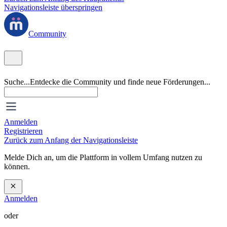
Navigationsleiste überspringen
Community
Suche...
Entdecke die Community und finde neue Förderungen...
Anmelden
Registrieren
Zurück zum Anfang der Navigationsleiste
Melde Dich an, um die Plattform in vollem Umfang nutzen zu
können.
Anmelden
oder