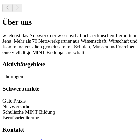
Über uns
witelo ist das Netzwerk der wissenschaftlich-technischen Lernorte in
Jena. Mehr als 70 Netzwerkpartner aus Wissenschaft, Wirtschaft und
Kommune gestalten gemeinsam mit Schulen, Museen und Vereinen
eine vielfältige MINT-Bildungslandschaft.
Aktivitätsgebiete
Thüringen
Schwerpunkte
Gute Praxis
Netzwerkarbeit
Schulische MINT-Bildung
Berufsorientierung
Kontakt