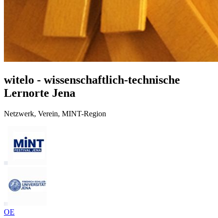
witelo - wissenschaftlich-technische
Lernorte Jena
Netzwerk, Verein, MINT-Region
OE