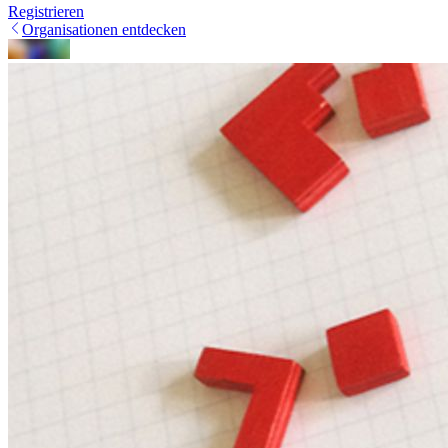
Registrieren
Organisationen entdecken