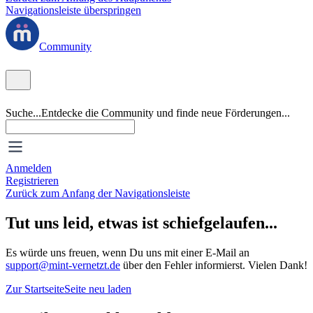
Navigationsleiste überspringen
Community
Suche...
Entdecke die Community und finde neue Förderungen...
Anmelden
Registrieren
Zurück zum Anfang der Navigationsleiste
Tut uns leid, etwas ist schiefgelaufen...
Es würde uns freuen, wenn Du uns mit einer E-Mail an
support@mint-vernetzt.de
über den Fehler informierst. Vielen Dank!
Zur Startseite
Seite neu laden