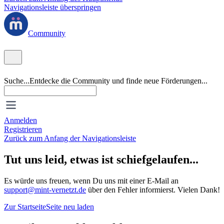
Navigationsleiste überspringen
Community
Suche...
Entdecke die Community und finde neue Förderungen...
Anmelden
Registrieren
Zurück zum Anfang der Navigationsleiste
Tut uns leid, etwas ist schiefgelaufen...
Es würde uns freuen, wenn Du uns mit einer E-Mail an
support@mint-vernetzt.de
über den Fehler informierst. Vielen Dank!
Zur Startseite
Seite neu laden