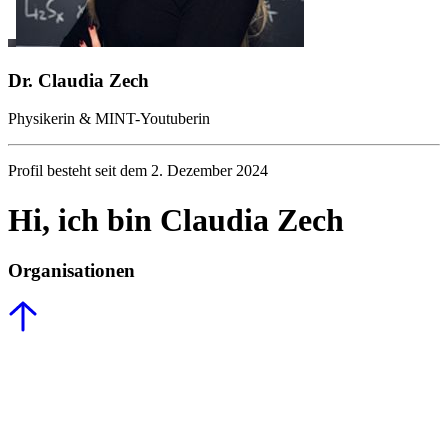
Dr. Claudia Zech
Physikerin & MINT-Youtuberin
Profil besteht seit dem 2. Dezember 2024
Hi, ich bin Claudia Zech
Organisationen