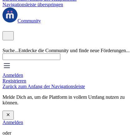
Navigationsleiste überspringen
Community
Suche...
Entdecke die Community und finde neue Förderungen...
Anmelden
Registrieren
Zurück zum Anfang der Navigationsleiste
Melde Dich an, um die Plattform in vollem Umfang nutzen zu
können.
Anmelden
oder