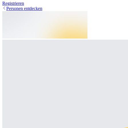
Registrieren
Personen entdecken