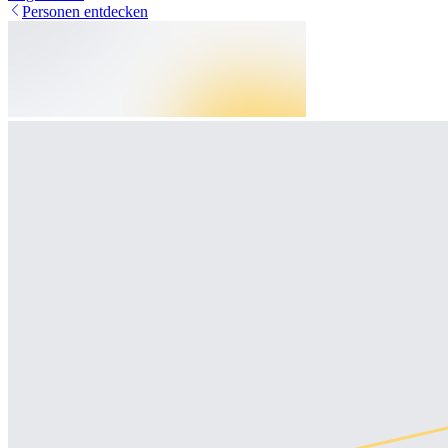
Personen entdecken