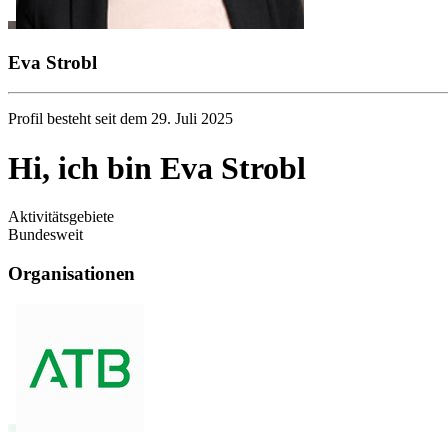
Eva Strobl
Profil besteht seit dem 29. Juli 2025
Hi, ich bin Eva Strobl
Aktivitätsgebiete
Bundesweit
Organisationen