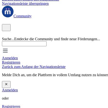
Navigationsleiste überspringen
Community
Suche...
Entdecke die Community und finde neue Förderungen...
Anmelden
Registrieren
Zurück zum Anfang der Navigationsleiste
Melde Dich an, um die Plattform in vollem Umfang nutzen zu können
Anmelden
oder
Registrieren