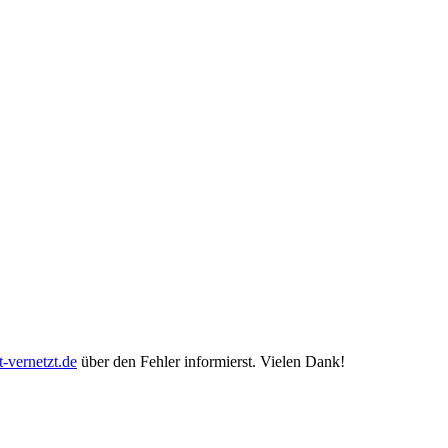
-vernetzt.de
über den Fehler informierst. Vielen Dank!