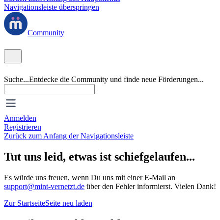
Navigationsleiste überspringen
Community
Suche...
Entdecke die Community und finde neue Förderungen...
Anmelden
Registrieren
Zurück zum Anfang der Navigationsleiste
Tut uns leid, etwas ist schiefgelaufen...
Es würde uns freuen, wenn Du uns mit einer E-Mail an
support@mint-vernetzt.de
über den Fehler informierst. Vielen Dank!
Zur Startseite
Seite neu laden