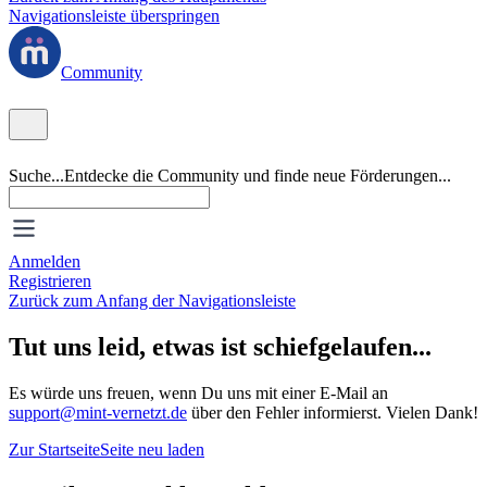
Navigationsleiste überspringen
Community
Suche...
Entdecke die Community und finde neue Förderungen...
Anmelden
Registrieren
Zurück zum Anfang der Navigationsleiste
Tut uns leid, etwas ist schiefgelaufen...
Es würde uns freuen, wenn Du uns mit einer E-Mail an
support@mint-vernetzt.de
über den Fehler informierst. Vielen Dank!
Zur Startseite
Seite neu laden