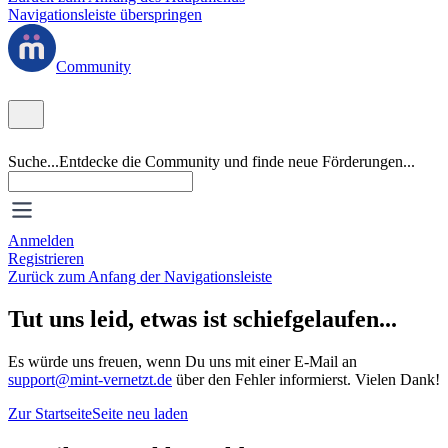
Navigationsleiste überspringen
Community
Suche...
Entdecke die Community und finde neue Förderungen...
Anmelden
Registrieren
Zurück zum Anfang der Navigationsleiste
Tut uns leid, etwas ist schiefgelaufen...
Es würde uns freuen, wenn Du uns mit einer E-Mail an
support@mint-vernetzt.de
über den Fehler informierst. Vielen Dank!
Zur Startseite
Seite neu laden