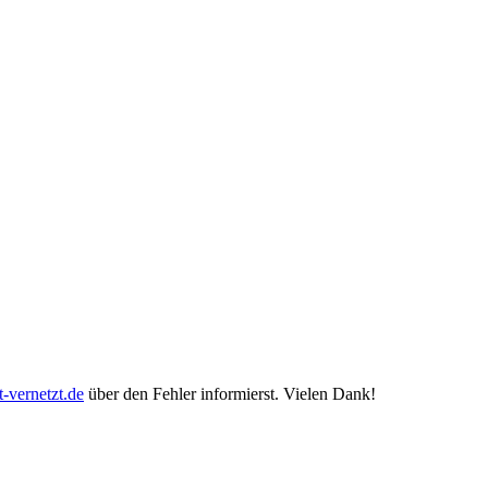
-vernetzt.de
über den Fehler informierst. Vielen Dank!