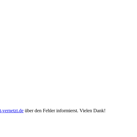
-vernetzt.de
über den Fehler informierst. Vielen Dank!